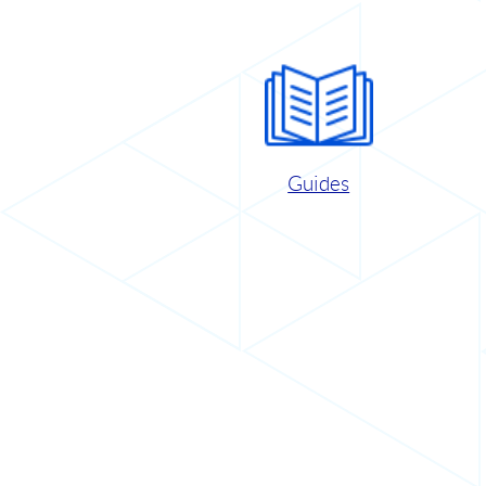
Guides