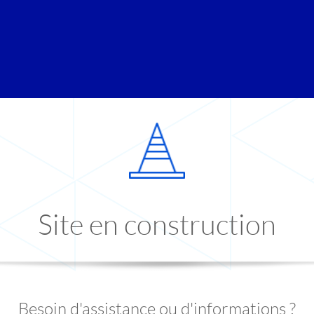
Site en construction
Besoin d'assistance ou d'informations ?