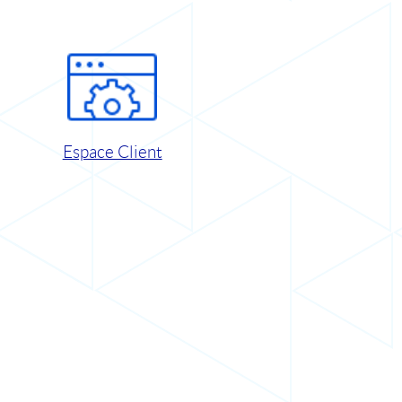
Espace Client