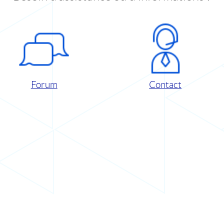
Forum
Contact